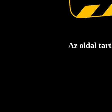
Az oldal tart